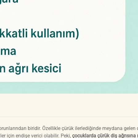
runlarından biridir. Özellikle çürük ilerlediğinde meydana gelen 
için endişe verici olabilir. Peki,
çocuklarda çürük diş ağrısına 