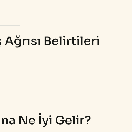
Ağrısı Belirtileri
na Ne İyi Gelir?