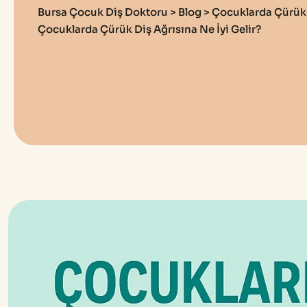
Bursa Çocuk Diş Doktoru
>
Blog
>
Çocuklarda Çürük
Çocuklarda Çürük Diş Ağrısına Ne İyi Gelir?