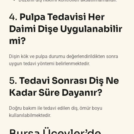
4.
Pulpa Tedavisi Her
Daimi Dişe Uygulanabilir
mi?
Dişin kök ve pulpa durumu değerlendirildikten sonra
uygun tedavi yöntemi belirlenmektedir.
5.
Tedavi Sonrası Diş Ne
Kadar Süre Dayanır?
Doğru bakım ile tedavi edilen diş, ömür boyu
kullanılabilmektedir.
Bursa Üçevler’de