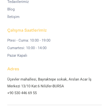
Tedavilerimiz
Blog
İletişim
Çalışma Saatlerimiz
Ptesi - Cuma: 10:00 - 19:00
Cumartesi: 10:00 - 14:00
Pazar Kapalı
Adres
Üçevler mahallesi, Bayraktepe sokak, Arslan Acar İş
Merkezi 13/10 Kat:6 Nilüfer-BURSA
+90 530 446 69 55