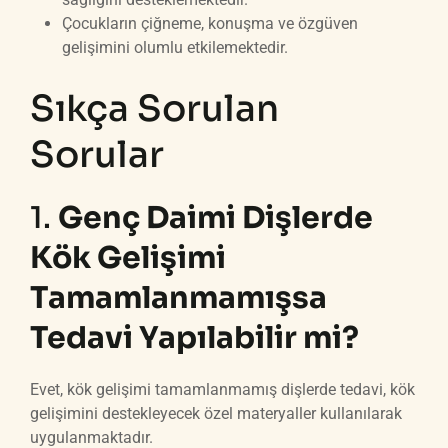
Çocukların çiğneme, konuşma ve özgüven
gelişimini olumlu etkilemektedir.
Sıkça Sorulan
Sorular
1.
Genç Daimi Dişlerde
Kök Gelişimi
Tamamlanmamışsa
Tedavi Yapılabilir mi?
Evet, kök gelişimi tamamlanmamış dişlerde tedavi, kök
gelişimini destekleyecek özel materyaller kullanılarak
uygulanmaktadır.