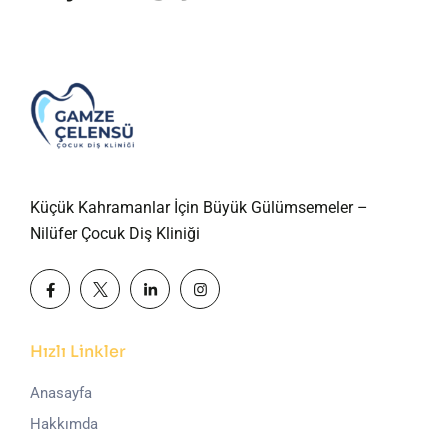
Küçük Kahramanlar İçin Büyük Gülümsemeler –
Nilüfer Çocuk Diş Kliniği
Hızlı Linkler
Anasayfa
Hakkımda