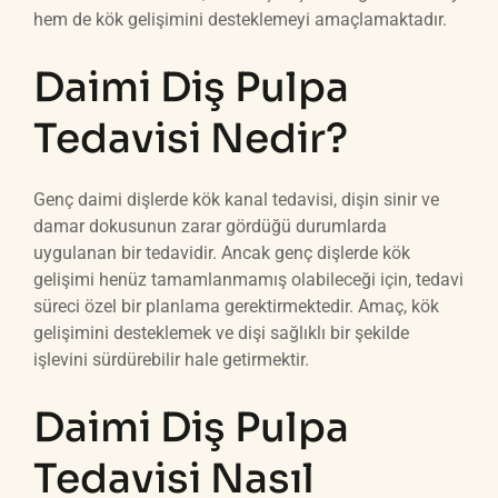
hem de kök gelişimini desteklemeyi amaçlamaktadır.
Daimi Diş Pulpa
Tedavisi Nedir?
Genç daimi dişlerde kök kanal tedavisi, dişin sinir ve
damar dokusunun zarar gördüğü durumlarda
uygulanan bir tedavidir. Ancak genç dişlerde kök
gelişimi henüz tamamlanmamış olabileceği için, tedavi
süreci özel bir planlama gerektirmektedir. Amaç, kök
gelişimini desteklemek ve dişi sağlıklı bir şekilde
işlevini sürdürebilir hale getirmektir.
Daimi Diş Pulpa
Tedavisi Nasıl