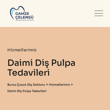
Hizmetlerimiz
Daimi Diş Pulpa
Tedavileri
>
>
Bursa Çocuk Diş Doktoru
Hizmetlerimiz
Daimi Diş Pulpa Tedavileri