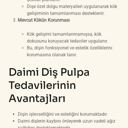
Dişe özel dolgu materyalleri uygulanarak kök
gelişiminin tamamlanması desteklenir.
Mevcut Kökün Korunması
Kök gelişimi tamamlanmamışsa, kök
dokusunu koruyacak tedaviler uygulanır.
Bu, dişin fonksiyonel ve estetik özelliklerini
korumasına olanak tanır.
Daimi Diş Pulpa
Tedavilerinin
Avantajları
Dişin işlevselliğini ve estetiğini korumaktadır.
Daimi dişlerin kaybını önleyerek uzun vadeli ağız
sağlığını desteklemektedir.