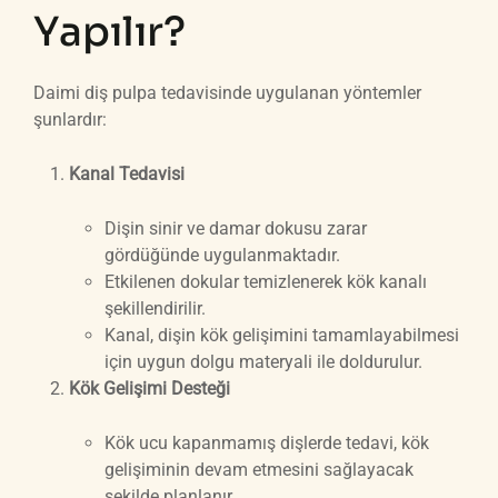
Yapılır?
Daimi diş pulpa tedavisinde uygulanan yöntemler
şunlardır:
Kanal Tedavisi
Dişin sinir ve damar dokusu zarar
gördüğünde uygulanmaktadır.
Etkilenen dokular temizlenerek kök kanalı
şekillendirilir.
Kanal, dişin kök gelişimini tamamlayabilmesi
için uygun dolgu materyali ile doldurulur.
Kök Gelişimi Desteği
Kök ucu kapanmamış dişlerde tedavi, kök
gelişiminin devam etmesini sağlayacak
şekilde planlanır.