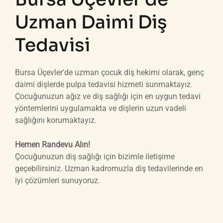
Uzman Daimi Diş
Tedavisi
Bursa Üçevler’de uzman çocuk diş hekimi olarak, genç
daimi dişlerde pulpa tedavisi hizmeti sunmaktayız.
Çocuğunuzun ağız ve diş sağlığı için en uygun tedavi
yöntemlerini uygulamakta ve dişlerin uzun vadeli
sağlığını korumaktayız.
Hemen Randevu Alın!
Çocuğunuzun diş sağlığı için bizimle iletişime
geçebilirsiniz. Uzman kadromuzla diş tedavilerinde en
iyi çözümleri sunuyoruz.