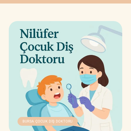
BURSA ÇOCUK DIŞ DOKTORU