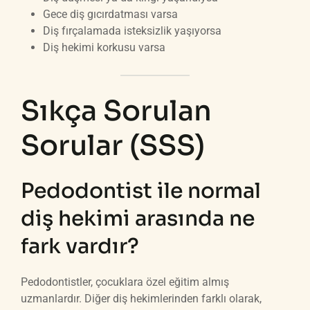
Gece diş gıcırdatması varsa
Diş fırçalamada isteksizlik yaşıyorsa
Diş hekimi korkusu varsa
Sıkça Sorulan
Sorular (SSS)
Pedodontist ile normal
diş hekimi arasında ne
fark vardır?
Pedodontistler, çocuklara özel eğitim almış
uzmanlardır. Diğer diş hekimlerinden farklı olarak,