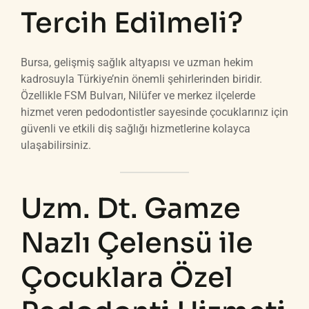
Tercih Edilmeli?
Bursa, gelişmiş sağlık altyapısı ve uzman hekim
kadrosuyla Türkiye’nin önemli şehirlerinden biridir.
Özellikle FSM Bulvarı, Nilüfer ve merkez ilçelerde
hizmet veren pedodontistler sayesinde çocuklarınız için
güvenli ve etkili diş sağlığı hizmetlerine kolayca
ulaşabilirsiniz.
Uzm. Dt. Gamze
Nazlı Çelensü ile
Çocuklara Özel