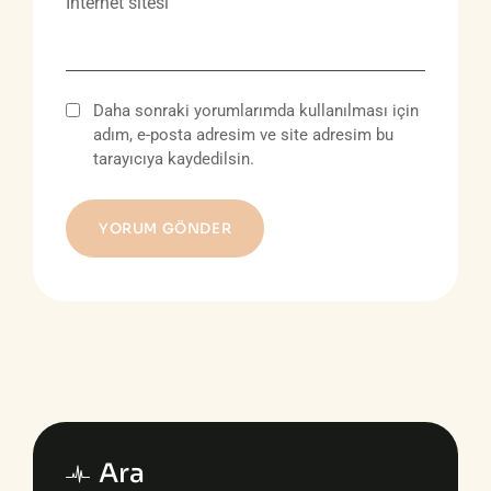
İnternet sitesi
Daha sonraki yorumlarımda kullanılması için
adım, e-posta adresim ve site adresim bu
tarayıcıya kaydedilsin.
Ara