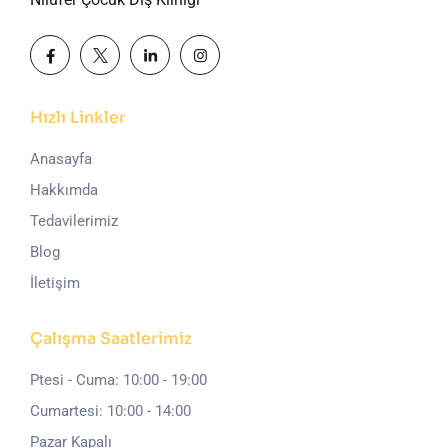
Hızlı Linkler
Anasayfa
Hakkımda
Tedavilerimiz
Blog
İletişim
Çalışma Saatlerimiz
Ptesi - Cuma: 10:00 - 19:00
Cumartesi: 10:00 - 14:00
Pazar Kapalı