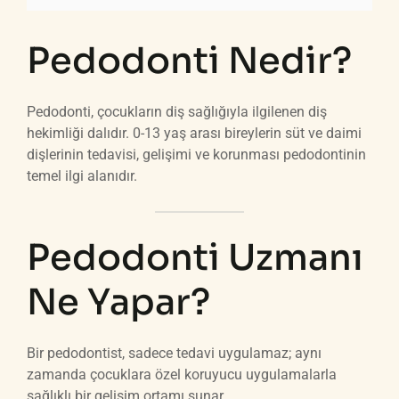
Pedodonti Nedir?
Pedodonti, çocukların diş sağlığıyla ilgilenen diş
hekimliği dalıdır. 0-13 yaş arası bireylerin süt ve daimi
dişlerinin tedavisi, gelişimi ve korunması pedodontinin
temel ilgi alanıdır.
Pedodonti Uzmanı
Ne Yapar?
Bir pedodontist, sadece tedavi uygulamaz; aynı
zamanda çocuklara özel koruyucu uygulamalarla
sağlıklı bir gelişim ortamı sunar.