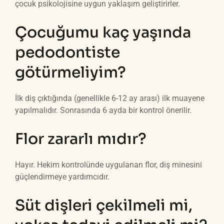
çocuk psikolojisine uygun yaklaşım geliştirirler.
Çocuğumu kaç yaşında
pedodontiste
götürmeliyim?
İlk diş çıktığında (genellikle 6-12 ay arası) ilk muayene
yapılmalıdır. Sonrasında 6 ayda bir kontrol önerilir.
Flor zararlı mıdır?
Hayır. Hekim kontrolünde uygulanan flor, diş minesini
güçlendirmeye yardımcıdır.
Süt dişleri çekilmeli mi,